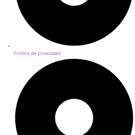
Política de privacidad