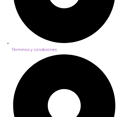
Términos y condiciones