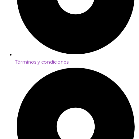
Términos y condiciones