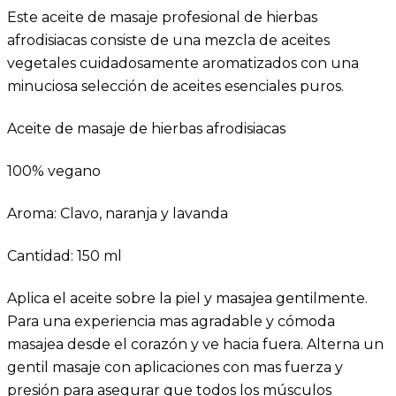
Este aceite de masaje profesional de hierbas
afrodisiacas consiste de una mezcla de aceites
vegetales cuidadosamente aromatizados con una
minuciosa selección de aceites esenciales puros.
Aceite de masaje de hierbas afrodisiacas
100% vegano
Aroma: Clavo, naranja y lavanda
Cantidad: 150 ml
Aplica el aceite sobre la piel y masajea gentilmente.
Para una experiencia mas agradable y cómoda
masajea desde el corazón y ve hacia fuera. Alterna un
gentil masaje con aplicaciones con mas fuerza y
presión para asegurar que todos los músculos