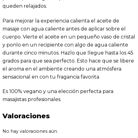
queden relajados.
Para mejorar la experiencia calienta el aceite de
masaje con agua caliente antes de aplicar sobre el
cuerpo. Vierte el aceite en un pequeño vaso de cristal
y ponlo en un recipiente con algo de agua caliente
durante cinco minutos. Hazlo que llegue hasta los 45
grados para que sea perfecto. Esto hace que se libere
el aroma en el ambiente creando una atmósfera
sensacional en con tu fragancia favorita
Es 100% vegano y una elección perfecta para
masajistas profesionales.
Valoraciones
No hay valoraciones aún.