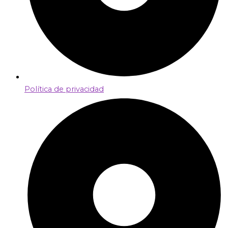
Política de privacidad