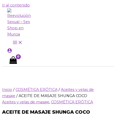
Ir al contenido
Inicio
/
COSMÉTICA ERÓTICA
/
Aceites y velas de
masaje
/ ACEITE DE MASAJE SHUNGA COCO
Aceites y velas de masaje
,
COSMÉTICA ERÓTICA
ACEITE DE MASAJE SHUNGA COCO