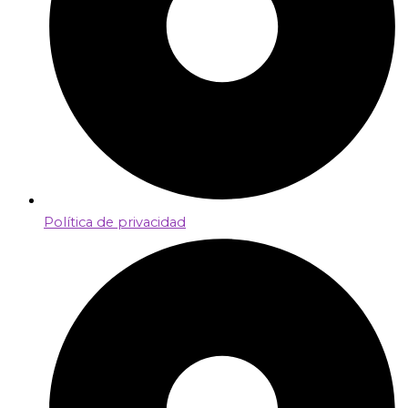
Política de privacidad