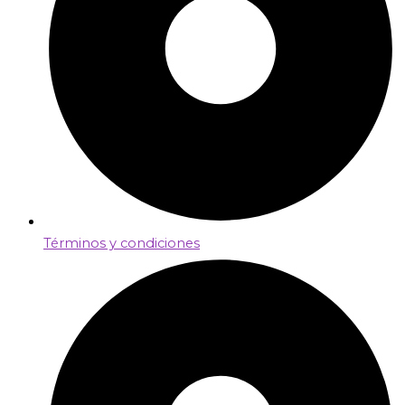
Términos y condiciones