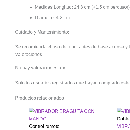
Medidas:Longitud: 24.3 cm (+1,5 cm percusor)
Diámetro: 4.2 cm.
Cuidado y Mantenimiento:
Se recomienda el uso de lubricantes de base acuosa y l
Valoraciones
No hay valoraciones aún.
Solo los usuarios registrados que hayan comprado este
Productos relacionados
Doble
Control remoto
VIBR