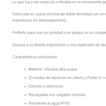
Lo que hace tan especial a Afrodita es su movimiento p
Fabricado en suave silicona de doble densidad con un ta
experiencia sin preocupaciones.
Perfecto para usar en soledad o en pareja, es un compl
Gracias a su diseño ergonómico y sus materiales de alta
Características principales:
Material: Silicona ultra suave.
10 modos de vibración en clítoris y Punto G +
Discreto y silencioso.
Recargable con cargador incluido.
Resistente al agua IPX6.