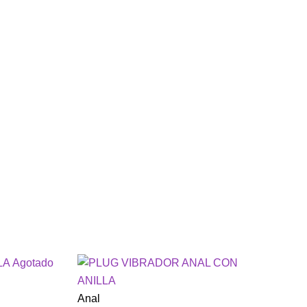
Agotado
Anal