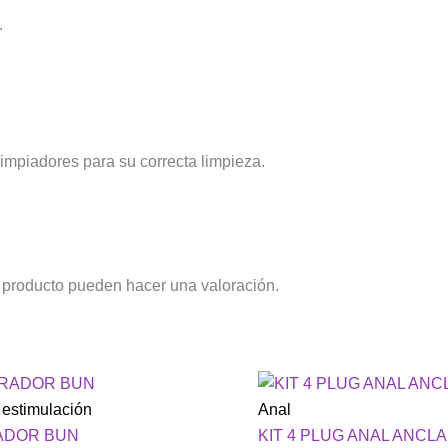
.
impiadores para su correcta limpieza.
 producto pueden hacer una valoración.
 estimulación
Anal
ADOR BUN
KIT 4 PLUG ANAL ANCLA