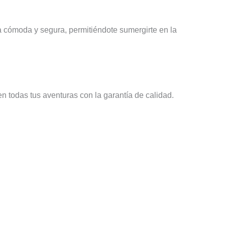
ma cómoda y segura, permitiéndote sumergirte en la
n todas tus aventuras con la garantía de calidad.