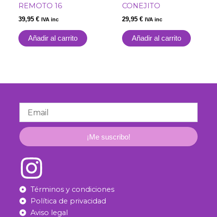
REMOTO 16
CONEJITO
39,95
€
29,95
€
IVA inc
IVA inc
Añadir al carrito
Añadir al carrito
Email
¡Me suscribo!
Términos y condiciones
Política de privacidad
Aviso legal