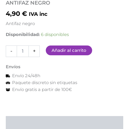
ANTIFAZ NEGRO
4,90
€
IVA inc
Antifaz negro
Disponibilidad:
6 disponibles
Añadir al carrito
-
+
Envíos
Envío 24/48h
Paquete discreto sin etiquetas
Envío gratis a partir de 100€
Descripción