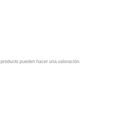
 producto pueden hacer una valoración.