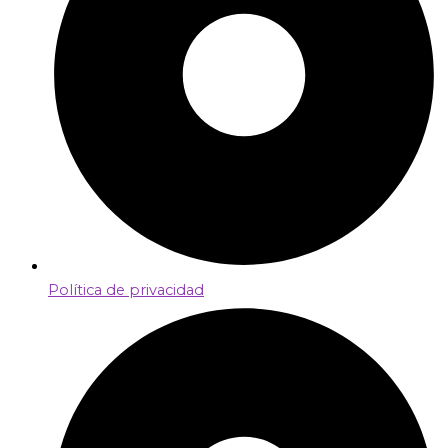
Política de privacidad