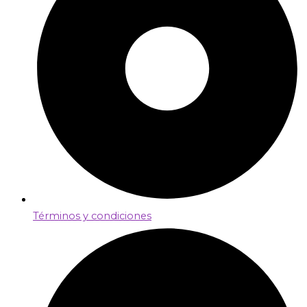
Términos y condiciones