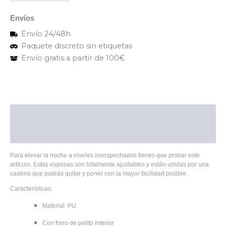
Envíos
Envío 24/48h
Paquete discreto sin etiquetas
Envío gratis a partir de 100€
Descripción
Valoraciones (0)
Para elevar la noche a niveles insospechados tienes que probar este
artículo. Estas esposas son totalmente ajustables y están unidas por una
cadena que podrás quitar y poner con la mayor facilidad posible.
Características:
Material: PU
Con forro de pelito interior