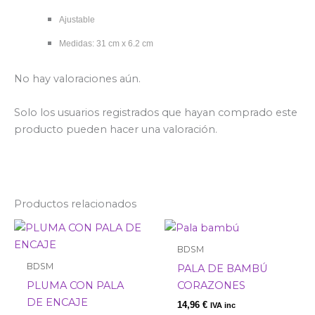
Ajustable
Medidas: 31 cm x 6.2 cm
No hay valoraciones aún.
Solo los usuarios registrados que hayan comprado este
producto pueden hacer una valoración.
Productos relacionados
BDSM
BDSM
PALA DE BAMBÚ
PLUMA CON PALA
CORAZONES
DE ENCAJE
14,96
€
IVA inc