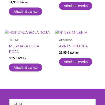
14,95
€
IVA inc
Añadir al carrito
Añadir al carrito
BDSM
Ataduras
MORDAZA BOLA
ARNÉS MILENIA
ROJA
29,95
€
IVA inc
9,95
€
IVA inc
Añadir al carrito
Añadir al carrito
Email