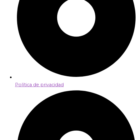
Política de privacidad