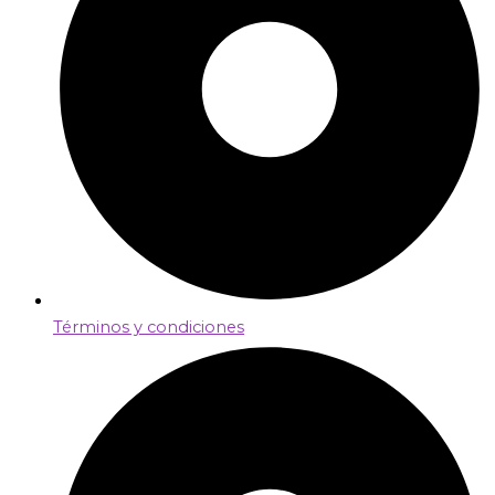
Términos y condiciones