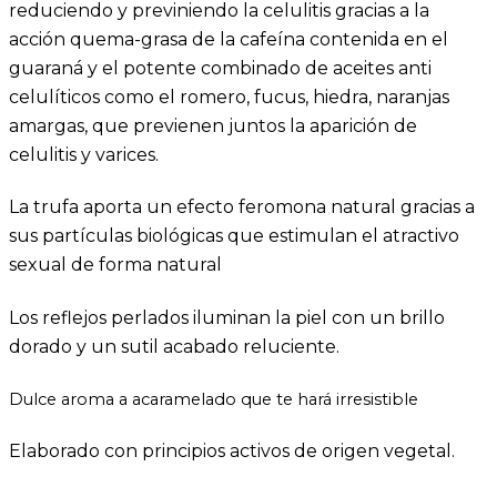
reduciendo y previniendo la celulitis gracias a la
acción quema-grasa de la cafeína contenida en el
guaraná y el potente combinado de aceites anti
celulíticos como el romero, fucus, hiedra, naranjas
amargas, que previenen juntos la aparición de
celulitis y varices.
La trufa aporta un efecto feromona natural gracias a
s
us partículas biológicas que estimulan el atractivo
sexual de forma natural
Los reflejos perlados iluminan la piel con un brillo
dorado y un sutil acabado reluciente.
Dulce aroma a acaramelado que te hará irresistible
Elaborado con principios activos de origen vegetal.