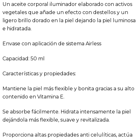
Un aceite corporal iluminador elaborado con activos
vegetales que añade un efecto con destellos y un
ligero brillo dorado en la piel dejando la piel luminosa
e hidratada.
Envase con aplicación de sistema Airless
Capacidad: 50 ml
Características y propiedades:
Mantiene la piel más flexible y bonita gracias a su alto
contenido en Vitamina E.
Se absorbe fácilmente.
Hidrata intensamente la piel
dejándola más flexible, suave y revitalizada.
Proporciona altas propiedades anti celulíticas, actúa