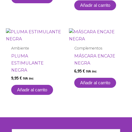
Añadir al carrito
Ambiente
Complementos
PLUMA
MÁSCARA ENCAJE
ESTIMULANTE
NEGRA
NEGRA
6,95
€
IVA inc
9,95
€
IVA inc
Añadir al carrito
Añadir al carrito
Email