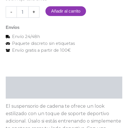
-
+
Añadir al carrito
Envíos
Envío 24/48h
Paquete discreto sin etiquetas
Envío gratis a partir de 100€
Descripción
Valoraciones (0)
El suspensorio de cadena te ofrece un look
estilizado con un toque de soporte deportivo
adicional. Úsalo si estás entrenando o simplemente