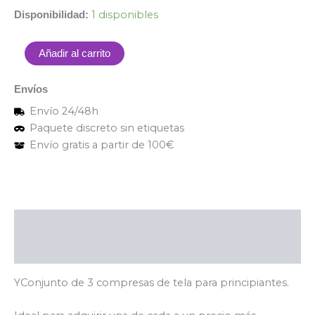
1 disponibles
Disponibilidad:
Añadir al carrito
Envíos
Envío 24/48h
Paquete discreto sin etiquetas
Envío gratis a partir de 100€
Descripción
Valoraciones (0)
YConjunto de 3 compresas de tela para principiantes.