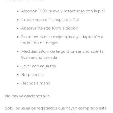
Algodon 100% suave y respetuoso con la piel
Impermeable-Transpirable Pul
Absorvente rizo 100% algodón
2 corchetes para mejor ajuste y adaptación a
todo tipo de bragas
Medidas: 29cm de largo, 21cm ancho abierta,
9cm ancho cerrada
Lavar con agua fría
No planchar
Hechos a mano
No hay valoraciones aún.
Solo los usuarios registrados que hayan comprado este