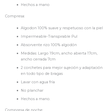
Hechos a mano
Compresa:
Algodon 100% suave y respetuoso con la piel
Impermeable-Transpirable Pul
Absorvente rizo 100% algodón
Medidas: Largo 19cm, ancho abierta 17cm,
ancho cerrada 7cm
2 corchetes para mejor sujeción y adaptación
en todo tipo de bragas
Lavar con agua fría
No planchar
Hechos a mano.
Compresa de noche: