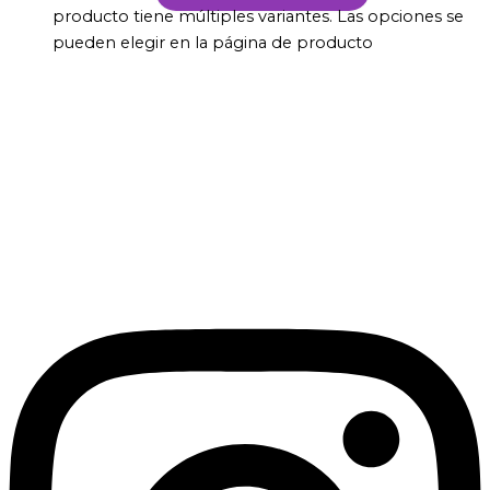
producto tiene múltiples variantes. Las opciones se
pueden elegir en la página de producto