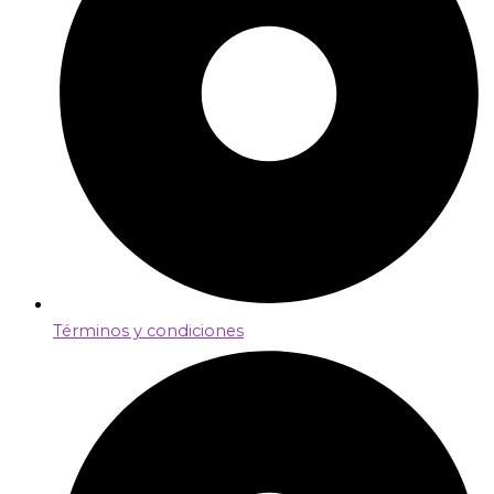
Términos y condiciones