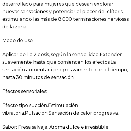
desarrollado para mujeres que desean explorar
nuevas sensaciones y potenciar el placer del clítoris,
estimulando las más de 8.000 terminaciones nerviosas
de la zona.
Modo de uso:
Aplicar de 1 a 2 dosis, según la sensibilidad.Extender
suavemente hasta que comiencen los efectos.La
sensación aumentará progresivamente con el tiempo,
hasta 30 minutos de sensación
Efectos sensoriales:
Efecto tipo succión.Estimulación
vibratoria.Pulsación.Sensación de calor progresiva.
Sabor: Fresa salvaje.
Aroma dulce e irresistible