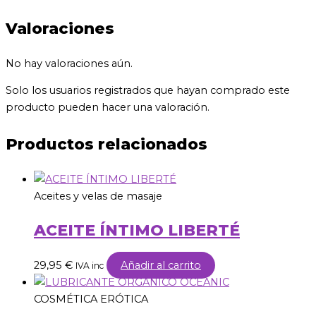
Valoraciones
No hay valoraciones aún.
Solo los usuarios registrados que hayan comprado este
producto pueden hacer una valoración.
Productos relacionados
Aceites y velas de masaje
ACEITE ÍNTIMO LIBERTÉ
29,95
€
Añadir al carrito
IVA inc
COSMÉTICA ERÓTICA