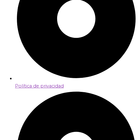
Política de privacidad