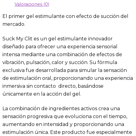
Valoraciones (0)
El primer gel estimulante con efecto de succión del
mercado.
Suck My Clit es un gel estimulante innovador
diseñado para ofrecer una experiencia sensorial
intensa mediante una combinación de efectos de
vibración, pulsación, calor y succión. Su fórmula
exclusiva fue desarrollada para simular la sensación
de estimulación oral, proporcionando una experiencia
inmersiva sin contacto directo, basándose
únicamente en la acción del gel.
La combinación de ingredientes activos crea una
sensación progresiva que evoluciona con el tiempo,
aumentando en intensidad y proporcionando una
estimulación única. Este producto fue especialmente