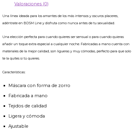
Valoraciones (0)
Una línea ideada para los amantes de los más intensos y oscuros placeres,
adéntrate en BDSM Line y disfruta como nunca antes de tu sexualidad.
Una elección perfecta para cuando quieres ser sensual o para cuando quieras
añadir un toque extra especial a cualquier noche. Fabricadas a mano cuenta con
materiales de la mejor calidad, son ligueras y muy cómodas, perfecto para que solo
te la quites si tú quieres.
Características:
Máscara con forma de zorro
Fabricada a mano
Tejidos de calidad
Ligera y cómoda
Ajustable