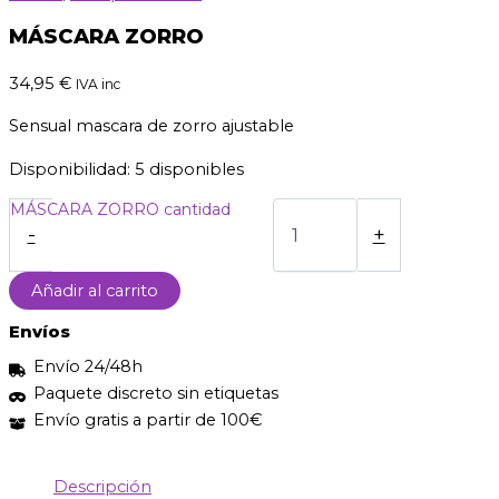
MÁSCARA ZORRO
34,95
€
IVA inc
Sensual mascara de zorro ajustable
Disponibilidad:
5 disponibles
MÁSCARA ZORRO cantidad
-
+
Añadir al carrito
Envíos
Envío 24/48h
Paquete discreto sin etiquetas
Envío gratis a partir de 100€
Descripción