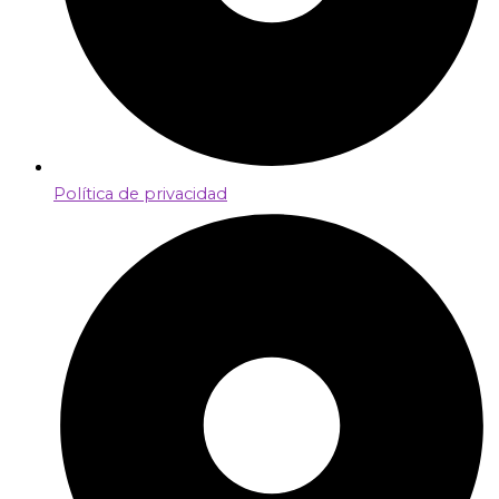
Política de privacidad