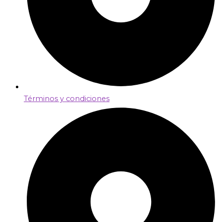
Términos y condiciones