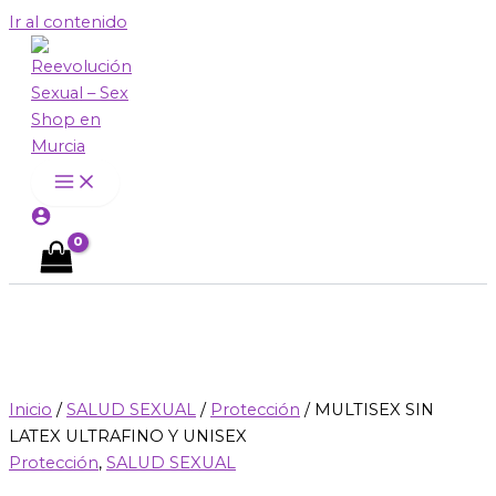
Ir al contenido
Inicio
/
SALUD SEXUAL
/
Protección
/ MULTISEX SIN
LATEX ULTRAFINO Y UNISEX
Protección
,
SALUD SEXUAL