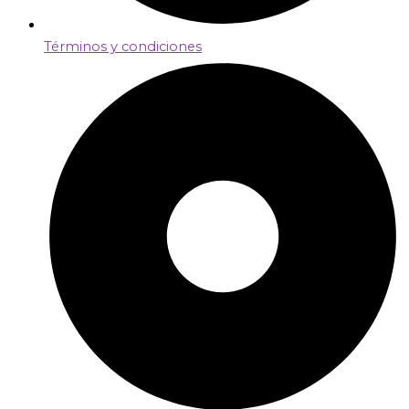
Términos y condiciones