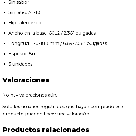
Sin sabor
Sin látex AT-10
Hipoalergénico
Ancho en la base: 60±2 / 2.36″ pulgadas
Longitud: 170-180 mm / 6,69-7,08″ pulgadas
Espesor: 8m
3 unidades
Valoraciones
No hay valoraciones aún.
Solo los usuarios registrados que hayan comprado este
producto pueden hacer una valoración.
Productos relacionados