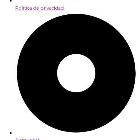
Política de privacidad