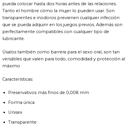
pueda colocar hasta dos horas antes de las relaciones.
Tanto el hombre cómo la mujer lo pueden usar. Son
transparentes e inodoros previenen cualquier infección
que se pueda adquirir en los juegos previos. Además son
perfectamente compatibles con cualquier tipo de
lubricante.
Úsalos también como barrera para el sexo oral, son tan
versátiles que valen para todo, comodidad y protección al
máximo
Características:
Preservativos más finos de 0,008 mm
Forma única
Unisex
Transparente