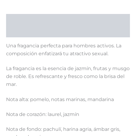
Descripción
Valoraciones (0)
Una fragancia perfecta para hombres activos. La
composición enfatizará tu atractivo sexual.
La fragancia es la esencia de jazmín, frutas y musgo
de roble. Es refrescante y fresco como la brisa del
mar.
Nota alta: pomelo, notas marinas, mandarina
Nota de corazón: laurel, jazmín
Nota de fondo: pachulí, harina agria, ámbar gris,