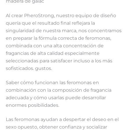
madera de gaiac
Al crear PheroStrong, nuestro equipo de diseño
quería que el resultado final reflejara la
singularidad de nuestra marca, nos concentramos
en preparar la fórmula correcta de feromonas,
combinada con una alta concentración de
fragancias de alta calidad especialmente
seleccionadas para satisfacer incluso a los más
sofisticados. gustos.
Saber cómo funcionan las feromonas en
combinación con la composición de fragancia
adecuada y cómo usarlas puede desarrollar
enormes posibilidades.
Las feromonas ayudan a despertar el deseo en el
sexo opuesto, obtener confianza y socializar