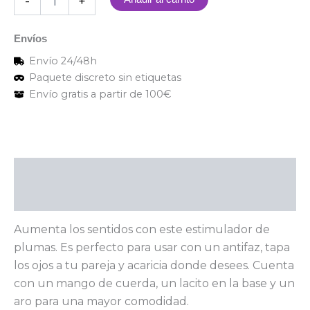
-
+
Envíos
Envío 24/48h
Paquete discreto sin etiquetas
Envío gratis a partir de 100€
Descripción
Valoraciones (0)
Aumenta los sentidos con este estimulador de
plumas. Es perfecto para usar con un antifaz, tapa
los ojos a tu pareja y acaricia donde desees. Cuenta
con un mango de cuerda, un lacito en la base y un
aro para una mayor comodidad.