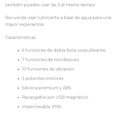
también puedes usar las 3 al mismo tiempo
Recuerda usar lubricante a base de agua para una
mayor experiencia
Características:
6 funciones de doble bola cosquilleante
7 funciones de mordisqueo
10 funciones de vibración
3 potentes motores
Silicona premium y ABS
Recargable por USB magnético
Impermeable IPX6