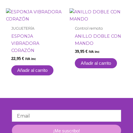
JUGUETERÍA
Control remoto
ESPONJA
ANILLO DOBLE CON
VIBRADORA
MANDO
CORAZÓN
39,95
€
IVA inc
22,95
€
IVA inc
Añadir al carrito
Añadir al carrito
Email
¡Me suscribo!