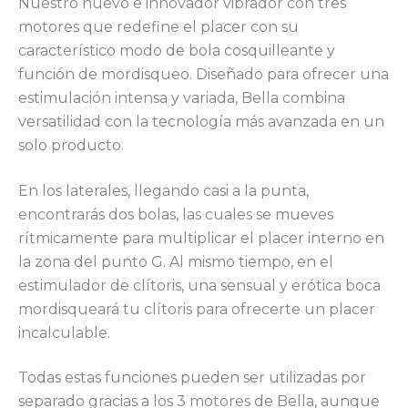
Nuestro nuevo e innovador vibrador con tres
motores que redefine el placer con su
característico modo de bola cosquilleante y
función de mordisqueo. Diseñado para ofrecer una
estimulación intensa y variada, Bella combina
versatilidad con la tecnología más avanzada en un
solo producto.
En los laterales, llegando casi a la punta,
encontrarás dos bolas, las cuales se mueves
rítmicamente para multiplicar el placer interno en
la zona del punto G. Al mismo tiempo, en el
estimulador de clítoris, una sensual y erótica boca
mordisqueará tu clítoris para ofrecerte un placer
incalculable.
Todas estas funciones pueden ser utilizadas por
separado gracias a los 3 motores de Bella, aunque