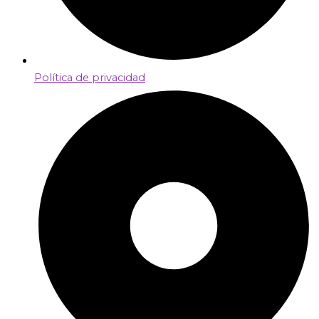
Política de privacidad