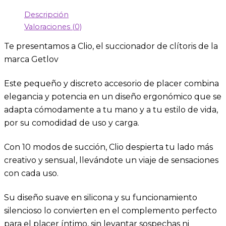
Descripción
Valoraciones (0)
Te presentamos a Clio, el succionador de clítoris de la
marca Getlov
Este pequeño y discreto accesorio de placer combina
elegancia y potencia en un diseño ergonómico que se
adapta cómodamente a tu mano y a tu estilo de vida,
por su comodidad de uso y carga.
Con 10 modos de succión, Clio despierta tu lado más
creativo y sensual, llevándote un viaje de sensaciones
con cada uso.
Su diseño suave en silicona y su funcionamiento
silencioso lo convierten en el complemento perfecto
para el placer íntimo, sin levantar sospechas ni