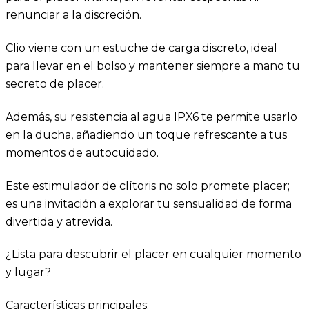
renunciar a la discreción.
Clio viene con un estuche de carga discreto, ideal
para llevar en el bolso y mantener siempre a mano tu
secreto de placer.
Además, su resistencia al agua IPX6 te permite usarlo
en la ducha, añadiendo un toque refrescante a tus
momentos de autocuidado.
Este estimulador de clítoris no solo promete placer;
es una invitación a explorar tu sensualidad de forma
divertida y atrevida.
¿Lista para descubrir el placer en cualquier momento
y lugar?
Características principales: