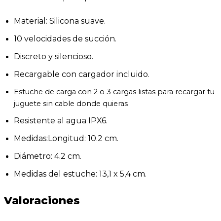
Material: Silicona suave.
10 velocidades de succión.
Discreto y silencioso.
Recargable con cargador incluido.
Estuche de carga con 2 o 3 cargas listas para recargar tu
juguete sin cable donde quieras
Resistente al agua IPX6.
Medidas:Longitud: 10.2 cm.
Diámetro: 4.2 cm.
Medidas del estuche: 13,1 x 5,4 cm.
Valoraciones