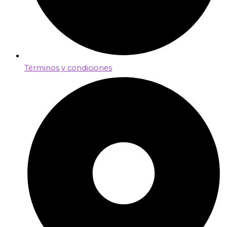
Términos y condiciones