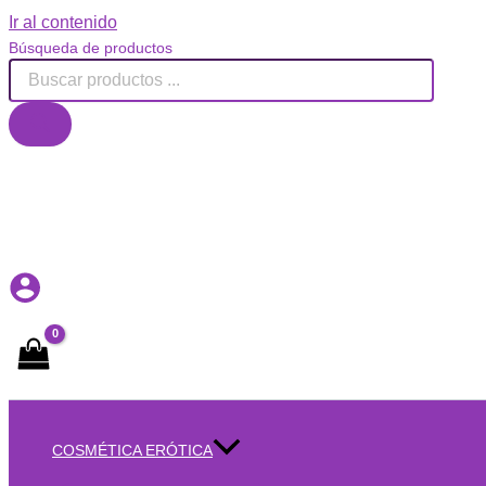
Ir al contenido
Búsqueda de productos
COSMÉTICA ERÓTICA