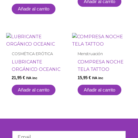
Añadir al carrito
Añadir al carrito
COSMÉTICA ERÓTICA
Menstruación
LUBRICANTE
COMPRESA NOCHE
ORGÁNICO OCEANIC
TELA TATTOO
21,95
€
15,95
€
IVA inc
IVA inc
Añadir al carrito
Añadir al carrito
Email