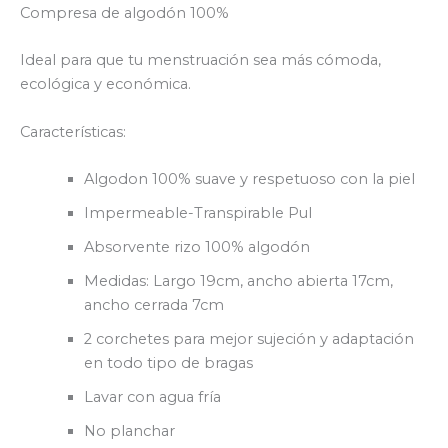
Compresa de algodón 100%
Ideal para que tu menstruación sea más cómoda,
ecológica y económica.
Características:
Algodon 100% suave y respetuoso con la piel
Impermeable-Transpirable Pul
Absorvente rizo 100% algodón
Medidas: Largo 19cm, ancho abierta 17cm,
ancho cerrada 7cm
2 corchetes para mejor sujeción y adaptación
en todo tipo de bragas
Lavar con agua fría
No planchar