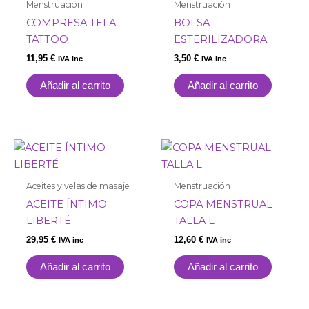
Menstruación
Menstruación
COMPRESA TELA
BOLSA
TATTOO
ESTERILIZADORA
11,95
€
3,50
€
IVA inc
IVA inc
Añadir al carrito
Añadir al carrito
Aceites y velas de masaje
Menstruación
ACEITE ÍNTIMO
COPA MENSTRUAL
LIBERTÉ
TALLA L
29,95
€
12,60
€
IVA inc
IVA inc
Añadir al carrito
Añadir al carrito