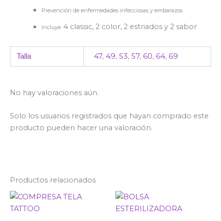
Prevención de enfermedades infecciosas y embarazos
4 classic, 2 color, 2 estriados y 2 sabor
Incluye:
47
,
49
,
53
,
57
,
60
,
64
,
69
Talla
No hay valoraciones aún.
Solo los usuarios registrados que hayan comprado este
producto pueden hacer una valoración.
Productos relacionados