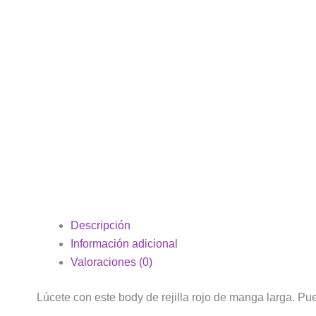
Descripción
Información adicional
Valoraciones (0)
Lúcete con este body de rejilla rojo de manga larga. Pu