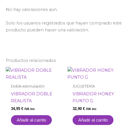
No hay valoraciones aún.
Solo los usuarios registrados que hayan comprado este
producto pueden hacer una valoración.
Productos relacionados
Doble estimulación
JUGUETERÍA
VIBRADOR DOBLE
VIBRADOR HONEY
REALISTA
PUNTO G
34,95
€
32,90
€
IVA inc
IVA inc
Añadir al carrito
Añadir al carrito