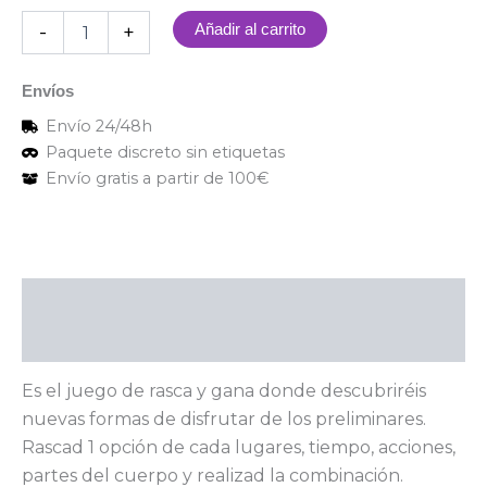
-
+
Añadir al carrito
Envíos
Envío 24/48h
Paquete discreto sin etiquetas
Envío gratis a partir de 100€
Descripción
Valoraciones (0)
Es el juego de rasca y gana donde descubriréis
nuevas formas de disfrutar de los preliminares.
Rascad 1 opción de cada lugares, tiempo, acciones,
partes del cuerpo y realizad la combinación.