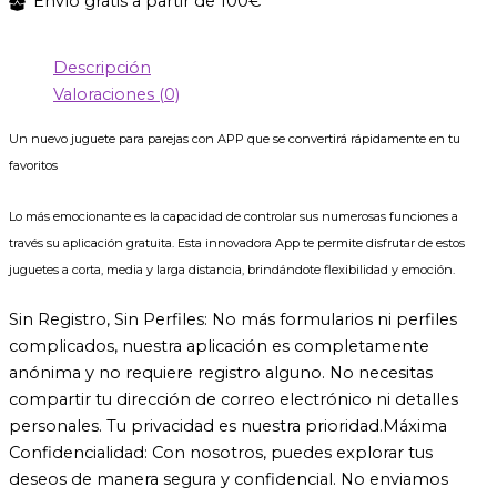
Envío gratis a partir de 100€
Descripción
Valoraciones (0)
Un nuevo juguete para parejas con APP que se convertirá rápidamente en tu
favoritos
Lo más emocionante es la capacidad de controlar sus numerosas funciones a
través su aplicación gratuita. Esta innovadora App te permite disfrutar de estos
juguetes a corta, media y larga distancia, brindándote flexibilidad y emoción.
Sin Registro, Sin Perfiles: No más formularios ni perfiles
complicados, nuestra aplicación es completamente
anónima y no requiere registro alguno. No necesitas
compartir tu dirección de correo electrónico ni detalles
personales. Tu privacidad es nuestra prioridad.Máxima
Confidencialidad: Con nosotros, puedes explorar tus
deseos de manera segura y confidencial. No enviamos