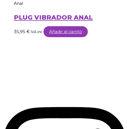
Anal
PLUG VIBRADOR ANAL
35,95
€
Añadir al carrito
IVA inc