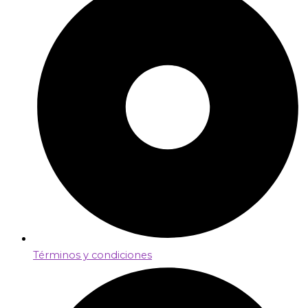
Términos y condiciones