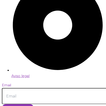
Aviso legal
Email