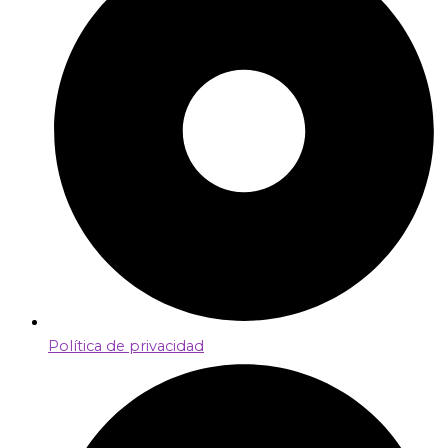
Política de privacidad