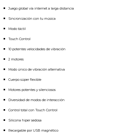
Juego global vía internet a larga distancia
Sincronización con tu música
Modo táctil
Touch Control
10 potentes velocidades de vibración
2 motores
Modo único de vibración alternativa
Cuerpo súper flexible
Motores potentes y silenciosos
Diversidad de modos de interacción
Control total con Touch Control
Silicona hiper sedosa
Recargable por USB magnético