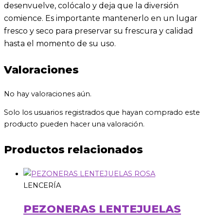
desenvuelve, colócalo y deja que la diversión
comience. Es importante mantenerlo en un lugar
fresco y seco para preservar su frescura y calidad
hasta el momento de su uso.
Valoraciones
No hay valoraciones aún.
Solo los usuarios registrados que hayan comprado este
producto pueden hacer una valoración.
Productos relacionados
LENCERÍA
PEZONERAS LENTEJUELAS