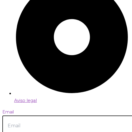
Aviso legal
Email