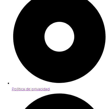
Política de privacidad