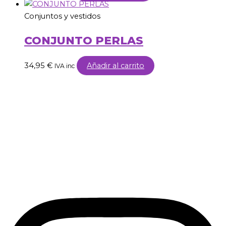
Conjuntos y vestidos
CONJUNTO PERLAS
34,95
€
Añadir al carrito
IVA inc