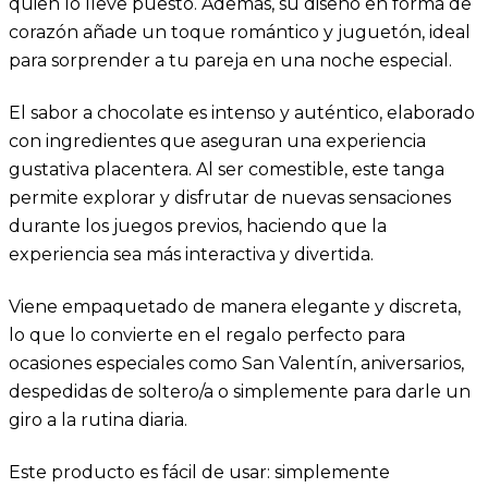
quien lo lleve puesto. Además, su diseño en forma de
corazón añade un toque romántico y juguetón, ideal
para sorprender a tu pareja en una noche especial.
El sabor a chocolate es intenso y auténtico, elaborado
con ingredientes que aseguran una experiencia
gustativa placentera. Al ser comestible, este tanga
permite explorar y disfrutar de nuevas sensaciones
durante los juegos previos, haciendo que la
experiencia sea más interactiva y divertida.
Viene empaquetado de manera elegante y discreta,
lo que lo convierte en el regalo perfecto para
ocasiones especiales como San Valentín, aniversarios,
despedidas de soltero/a o simplemente para darle un
giro a la rutina diaria.
Este producto es fácil de usar: simplemente