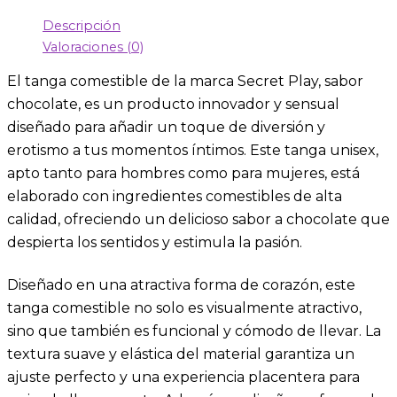
Descripción
Valoraciones (0)
El tanga comestible de la marca Secret Play, sabor
chocolate, es un producto innovador y sensual
diseñado para añadir un toque de diversión y
erotismo a tus momentos íntimos. Este tanga unisex,
apto tanto para hombres como para mujeres, está
elaborado con ingredientes comestibles de alta
calidad, ofreciendo un delicioso sabor a chocolate que
despierta los sentidos y estimula la pasión.
Diseñado en una atractiva forma de corazón, este
tanga comestible no solo es visualmente atractivo,
sino que también es funcional y cómodo de llevar. La
textura suave y elástica del material garantiza un
ajuste perfecto y una experiencia placentera para