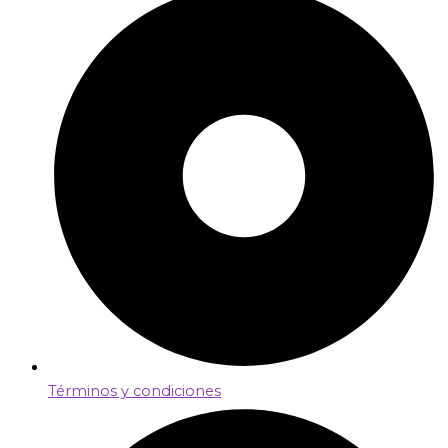
Términos y condiciones