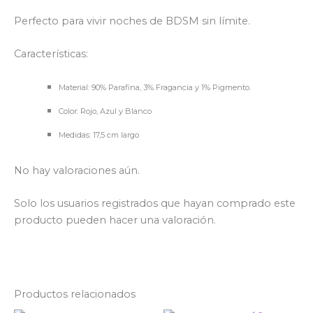
Perfecto para vivir noches de BDSM sin límite.
Características:
Material: 90% Parafina, 3% Fragancia y 1% Pigmento.
Color: Rojo, Azul y Blanco
Medidas: 17,5 cm largo
No hay valoraciones aún.
Solo los usuarios registrados que hayan comprado este
producto pueden hacer una valoración.
Productos relacionados