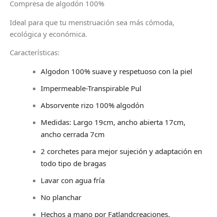
Compresa de algodón 100%
Ideal para que tu menstruación sea más cómoda,
ecológica y económica.
Características:
Algodon 100% suave y respetuoso con la piel
Impermeable-Transpirable Pul
Absorvente rizo 100% algodón
Medidas: Largo 19cm, ancho abierta 17cm,
ancho cerrada 7cm
2 corchetes para mejor sujeción y adaptación en
todo tipo de bragas
Lavar con agua fría
No planchar
Hechos a mano por Fatlandcreaciones.