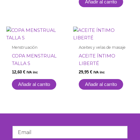
Añadir al carrito
Menstruación
Aceites y velas de masaje
COPA MENSTRUAL
ACEITE ÍNTIMO
TALLA S
LIBERTÉ
12,60
€
29,95
€
IVA inc
IVA inc
Añadir al carrito
Añadir al carrito
Email