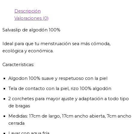
Descripción
Valoraciones (0)
Salvaslip de algodón 100%
Ideal para que tu menstruación sea más cómoda,
ecológica y económica.
Características:
Algodon 100% suave y respetuoso con la piel
Tela de contacto con la piel, rizo 100% algodón
2 corchetes para mayor ajuste y adaptación a todo tipo
de bragas
Medidas: 17cm de largo, 17cm ancho abierta, 7cm ancho
cerrada
Lavar con agua fría