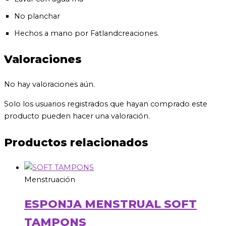
No planchar
Hechos a mano por Fatlandcreaciones.
Valoraciones
No hay valoraciones aún.
Solo los usuarios registrados que hayan comprado este
producto pueden hacer una valoración.
Productos relacionados
Menstruación
ESPONJA MENSTRUAL SOFT
TAMPONS