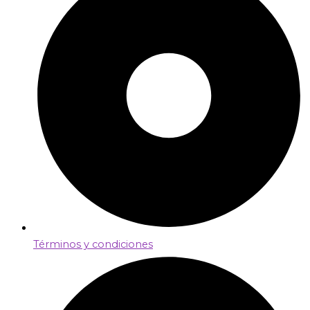
Términos y condiciones