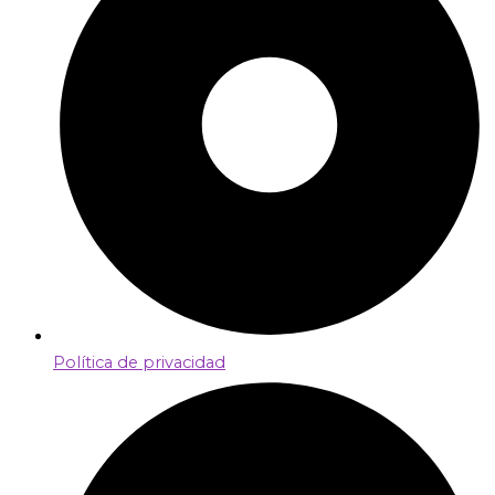
Política de privacidad