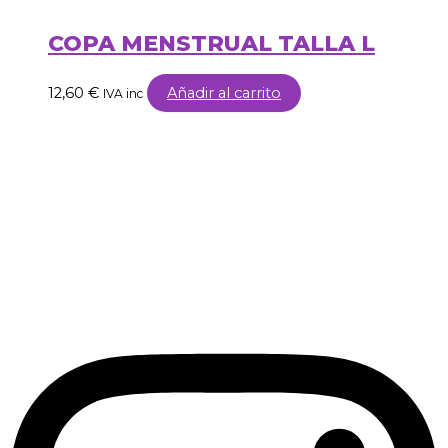
COPA MENSTRUAL TALLA L
12,60
€
Añadir al carrito
IVA inc